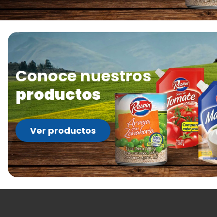
Conoce nuestros
productos
Ver productos