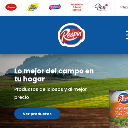
Lo mejor del campo en
tu hogar
Productos deliciosos y al mejor
precio
Ver productos